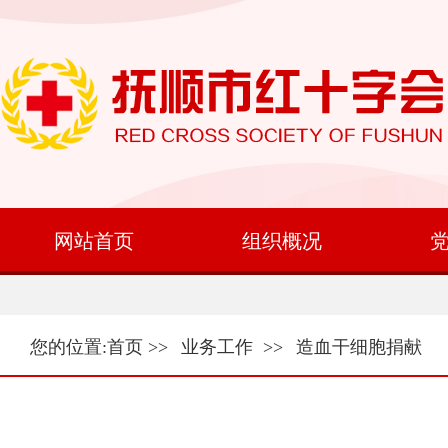
网站首页
组织概况
您的位置:
首页
>>
业务工作
>>
造血干细胞捐献