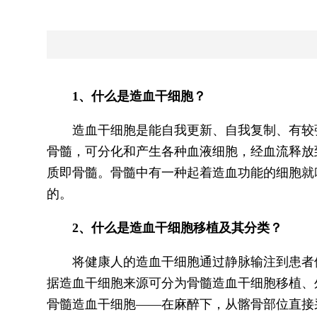
1、什么是造血干细胞？
造血干细胞是能自我更新、自我复制、有较强
骨髓，可分化和产生各种血液细胞，经血流释放
质即骨髓。骨髓中有一种起着造血功能的细胞就
的。
2、什么是造血干细胞移植及其分类？
将健康人的造血干细胞通过静脉输注到患者体
据造血干细胞来源可分为骨髓造血干细胞移植、
骨髓造血干细胞——在麻醉下，从髂骨部位直接