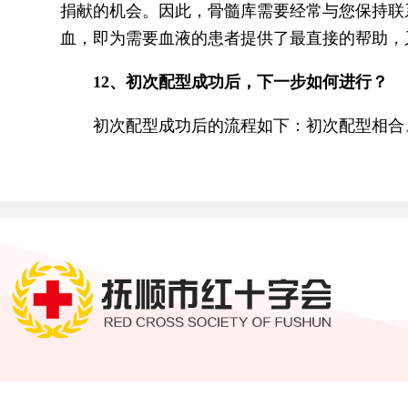
捐献的机会。因此，骨髓库需要经常与您保持联
血，即为需要血液的患者提供了最直接的帮助，
12、初次配型成功后，下一步如何进行？
初次配型成功后的流程如下：初次配型相合、