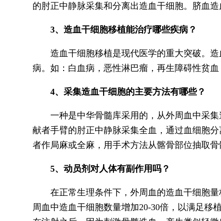
的肘正中静脉采集和分离出造血干细胞。脐血造
3、造血干细胞移植能治疗哪些疾病？
造血干细胞移植是现代医学的重大突破。造血
病。如：白血病，恶性淋巴瘤，再生障碍性贫血
4、采集造血干细胞的主要方法有哪些？
一种是中华骨髓库采用的，从外周血中采集造
献者手臂的肘正中静脉采集全血，通过血细胞分
者作局麻或全麻，用手术方法从髂骨部位抽取骨
5、动员剂对人体有副作用吗？
在正常生理条件下，外周血的造血干细胞量极
周血中造血干细胞数量增加20-30倍，以满足