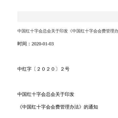
中国红十字会总会关于印发《中国红十字会会费管理
时间：2020-01-03
中红字〔２０２０〕２号
中国红十字会总会关于印发
《中国红十字会会费管理办法》的通知