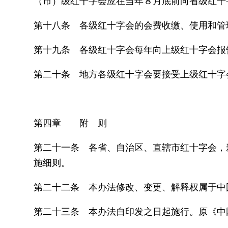
（市）级红十字会应在当年８月底前向省级红十
第十八条 各级红十字会的会费收缴、使用和管
第十九条 各级红十字会每年向上级红十字会报
第二十条 地方各级红十字会要接受上级红十字
第四章 附 则
第二十一条 各省、自治区、直辖市红十字会，
施细则。
第二十二条 本办法修改、变更、解释权属于中
第二十三条 本办法自印发之日起施行。原《中