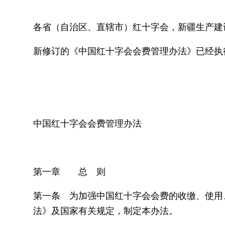
各省（自治区、直辖市）红十字会，新疆生产建
新修订的《中国红十字会会费管理办法》已经执
中国红十
２０２０年
中国红十字会会费管理办法
第一章 总 则
第一条 为加强中国红十字会会费的收缴、使用
法》及国家有关规定，制定本办法。