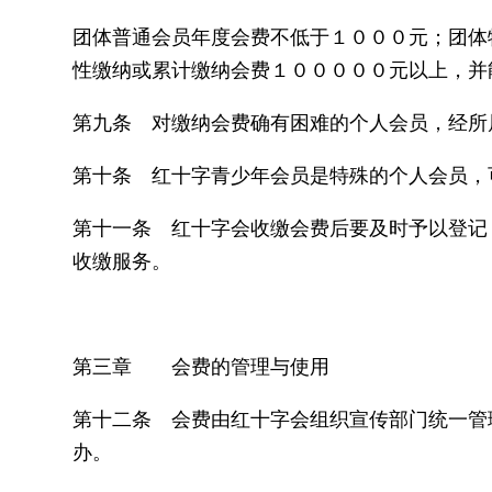
团体普通会员年度会费不低于１０００元；团体
性缴纳或累计缴纳会费１０００００元以上，并
第九条 对缴纳会费确有困难的个人会员，经所
第十条 红十字青少年会员是特殊的个人会员，
第十一条 红十字会收缴会费后要及时予以登记
收缴服务。
第三章 会费的管理与使用
第十二条 会费由红十字会组织宣传部门统一管
办。