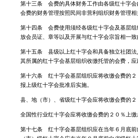
第十三条 会费的具体财务工作由各级红十字会
会费的财务管理按照民间非营利组织财务管理相
第十四条 会费使用须经各级红十字会及基层组
放会员证、章等以及开展与红十字会宗旨相一致
第十五条 县级以上红十字会和具备独立社团法
其所属的红十字会基层组织收缴托管的会费，应
第十六条 红十字会基层组织应将收缴会费的２
报上级红十字会批准后实施。
县、地（市）、省级红十字会应将收缴会费的２
全国性行业红十字会应将收缴会费的２０％上缴
第十七条 红十字会基层组织应在当年６月底前