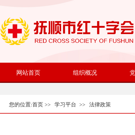
网站首页
组织概况
您的位置:
首页
>>
学习平台
>>
法律政策