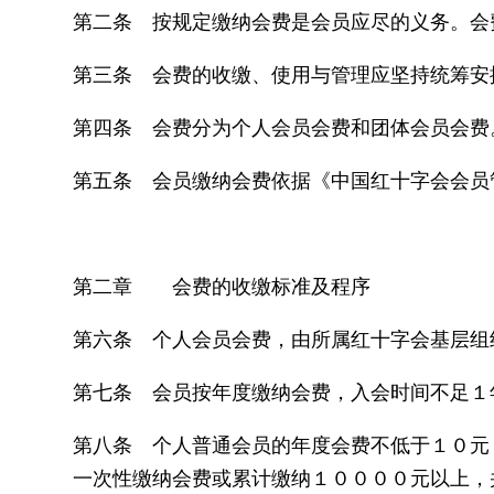
第二条 按规定缴纳会费是会员应尽的义务。会
第三条 会费的收缴、使用与管理应坚持统筹安
第四条 会费分为个人会员会费和团体会员会费
第五条 会员缴纳会费依据《中国红十字会会员
第二章 会费的收缴标准及程序
第六条 个人会员会费，由所属红十字会基层组
第七条 会员按年度缴纳会费，入会时间不足１
第八条 个人普通会员的年度会费不低于１０元
一次性缴纳会费或累计缴纳１００００元以上，