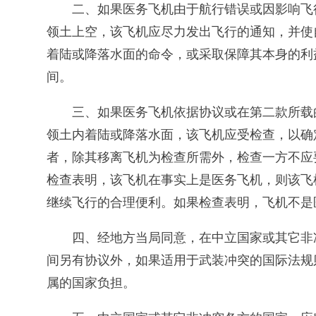
二、如果医务飞机由于航行错误或因影响飞
领土上空，该飞机应尽力发出飞行的通知，并使
着陆或降落水面的命令，或采取保障其本身的利
间。
三、如果医务飞机依据协议或在第二款所载
领土内着陆或降落水面，该飞机应受检查，以确
者，除其移离飞机为检查所需外，检查一方不应
检查表明，该飞机在事实上是医务飞机，则该飞
继续飞行的合理便利。如果检查表明，飞机不是
四、经地方当局同意，在中立国家或其它非
间另有协议外，如果适用于武装冲突的国际法规
属的国家负担。