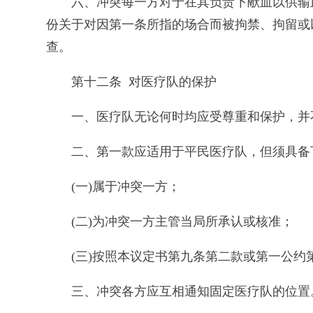
六、冲突每一方对于在其负责下献血以供输
份关于对因第一条所指的场合而被拘禁、拘留或
查。
第十二条 对医疗队的保护
一、医疗队无论何时均应受尊重和保护，并
二、第一款应适用于平民医疗队，但须具备
(一)属于冲突一方；
(二)为冲突一方主管当局所承认或核准；
(三)按照本议定书第九条第二款或第一公约
三、冲突各方应互相通知固定医疗队的位置