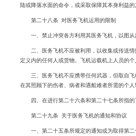
陆或降落水面的命令，或采取保障其本身利益的
第二十八条 对医务飞机运用的限制
一、禁止冲突各方利用其医务飞机，以图从
二、医务飞机不应被利用，以收集或传送情
定义内的任何人或货物。飞机运载机上人员的个
三、医务飞机不应携带任何武器，但取自飞
在其照顾下的伤者、病者和遇船难者所需的个人
四、在进行第二十六条和第二十七条所指的
第二十九条 关于医务飞机的通知和协议
一、第二十五条所规定的通知或为取得第二