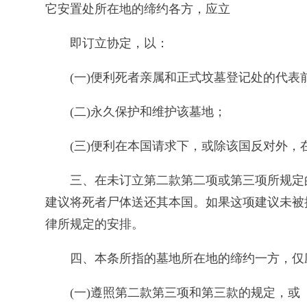
它安置处所在地的缔约各方，应立
即订立协定，以：
(一)便利死者亲属和正式坟墓登记处的代
(二)永久保护和维护该墓地；
(三)便利在本国请求下，或除该国反对外
三、在未订立第二款第二项或第三项所规定
建议将死者尸体送还其本国。如果这项建议未被
律所规定的安排。
四、本条所指的墓地所在地的缔约一方，仅
(一)遵照第二款第三项和第三款的规定，或