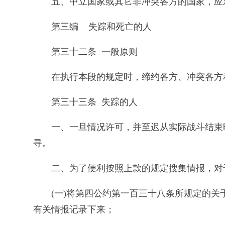
五、中立国家或其它非冲突各方的国家，应
第三编 失踪和死亡的人
第三十二条 一般原则
在执行本段的规定时，缔约各方、冲突各方
第三十三条 失踪的人
一、一旦情况许可，并至迟从实际战斗结束
寻。
二、为了便利按照上款的规定搜集情报，对
(一)将第四公约第一百三十八条所规定的
有关情报记录下来；