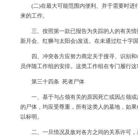
(二)在最大可能范围内便利、并于需要时
来的工作。
三、按照第一款已报告为失踪的人的有关情
新月会、红狮与太阳会)发送。在未通过红十字
四、冲突各方应努力商定关于搜寻、识别和
员伴随工作组的安排。这类工作组在专门履行这
第三十四条 死者尸体
一、基于与占领有关的原因死亡或因占领或
的尸体，均应受尊重，所有这类人的墓地，如果
以标明。
二、一旦情况及敌对各方之间的关系许可，