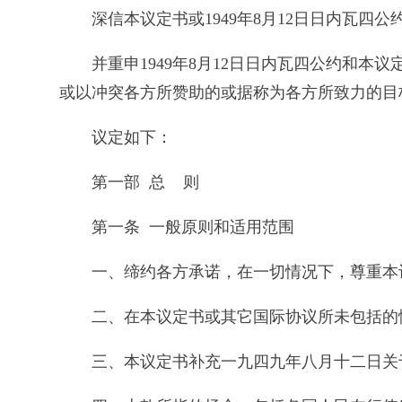
深信本议定书或1949年8月12日日内瓦
并重申1949年8月12日日内瓦四公约和
或以冲突各方所赞助的或据称为各方所致力的目
议定如下：
第一部 总 则
第一条 一般原则和适用范围
一、缔约各方承诺，在一切情况下，尊重本
二、在本议定书或其它国际协议所未包括的
三、本议定书补充一九四九年八月十二日关