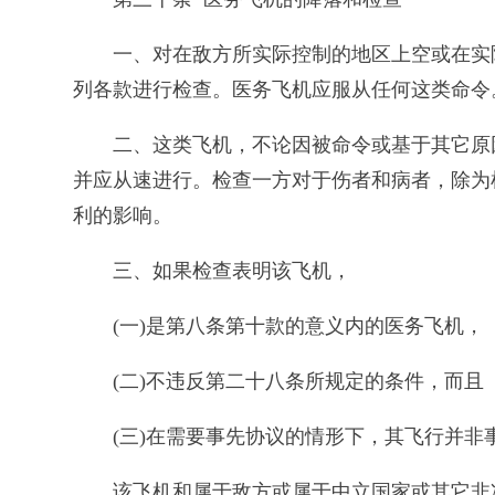
一、对在敌方所实际控制的地区上空或在实
列各款进行检查。医务飞机应服从任何这类命令
二、这类飞机，不论因被命令或基于其它原
并应从速进行。检查一方对于伤者和病者，除为
利的影响。
三、如果检查表明该飞机，
(一)是第八条第十款的意义内的医务飞机，
(二)不违反第二十八条所规定的条件，而且
(三)在需要事先协议的情形下，其飞行并
该飞机和属于敌方或属于中立国家或其它非