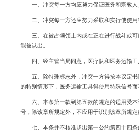
一、冲突每一方均应努力保证医务和宗教人
二、冲突每一方还应努力采取和实行使使用
三、在被占领领土内或在正在进行战斗或可
能被认出。
四、经主管当局同意，医疗队和医务运输工
五、除特殊标志外，冲突一方得按本议定书
的特别情形下，医务运输工具得使用特殊信号而
六、本条第一款到第五款的规定的适用受本
号，除该章所规定外，不应用于识别该章所规定
七、本条并不核准超出第一公约第四十四条