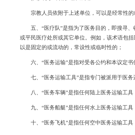
宗教人员依附于上述单位，可以是经常性的
五、“医疗队”是指为了医务目的，即搜寻
或平民医疗处所或其它单位。例如，该术语包括
以是固定的或流动的，常设性或临时性的；
六、“医务运输”是指对受各公约和本议定
七、“医务运输工具”是指专门被派用于医
八、“医务车辆”是指任何陆上医务运输工具
九、“医务船艇”是指任何水上医务运输工具
十、“医务飞机”是指任何空中医务运输工具