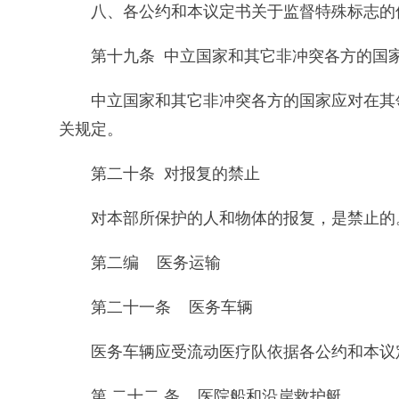
八、各公约和本议定书关于监督特殊标志的
第十九条 中立国家和其它非冲突各方的国
中立国家和其它非冲突各方的国家应对在其
关规定。
第二十条 对报复的禁止
对本部所保护的人和物体的报复，是禁止的
第二编 医务运输
第二十一条 医务车辆
医务车辆应受流动医疗队依据各公约和本议
第 二十二 条 医院船和沿岸救护艇