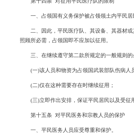
第十四条 对征用平民医疗队的限制
一、占领国有义务保护被占领领土内平民居
二、因此，平民医疗队、其设备、其器材或
照顾所必需，占领国即不应加以征用。
三、在继续遵守第二款所规定的一般规则的
(一)该人员和物资为占领国武装部队伤病
(二)仅在这种需要存在时继续征用；
(三)立即作出安排，保证平民居民以及受
第十五条 对平民医务和宗教人员的保护
一、平民医务人员应受尊重和保护。