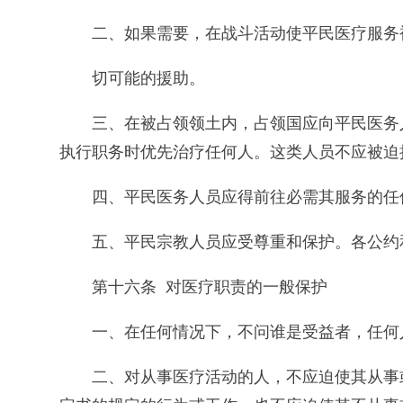
二、如果需要，在战斗活动使平民医疗服务
切可能的援助。
三、在被占领领土内，占领国应向平民医务
执行职务时优先治疗任何人。这类人员不应被迫
四、平民医务人员应得前往必需其服务的任
五、平民宗教人员应受尊重和保护。各公约
第十六条 对医疗职责的一般保护
一、在任何情况下，不问谁是受益者，任何
二、对从事医疗活动的人，不应迫使其从事