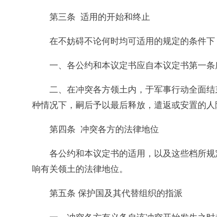
第三条 适用的开始和终止
在不妨碍不论何时均可适用的规定的条件下
一、各公约和本议定书应自本议定书第一条
二、在冲突各方领土内，于军事行动全面结
种情况下，嗣后予以最后释放，遣返或安置的人
第四条 冲突各方的法律地位
各公约和本议定书的适用，以及这些档所规
响有关领土的法律地位。
第五条 保护国及其代替组织的指派