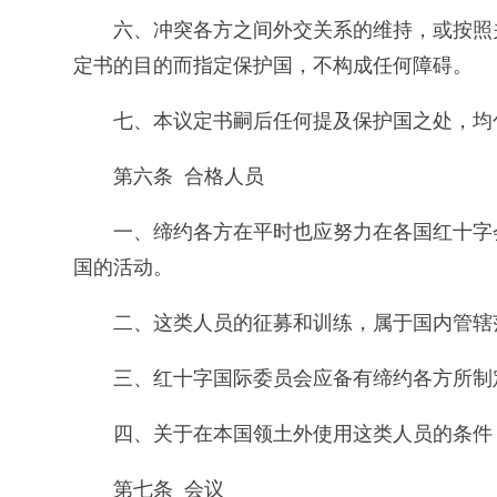
六、冲突各方之间外交关系的维持，或按照
定书的目的而指定保护国，不构成任何障碍。
七、本议定书嗣后任何提及保护国之处，均
第六条 合格人员
一、缔约各方在平时也应努力在各国红十字
国的活动。
二、这类人员的征募和训练，属于国内管辖
三、红十字国际委员会应备有缔约各方所制
四、关于在本国领土外使用这类人员的条件
第七条 会议