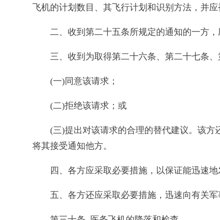
飞机的计划数目、其飞行计划和识别方法，并应
二、收到第二十五条所规定的通知的一方，
三、收到为取得第二十六条、第二十七条、
(一)同意该请求；
(二)拒绝该请求；或
(三)提出对该请求的合理的替代建议。该
将其接受通知他方。
四、各方应采取必要措施，以保证能迅速地
五、各方还应采取必要措施，迅速向有关军
第三十条 医务飞机的降落和检查