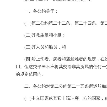
一、各公约关于：
(一)第二公约第二十二条、第二十四条、
(二)其救生艇和小艇；
(三)其人员和船员，和
(四)船上伤者、病者和遇船难者的规定，
用。但这类平民不应将其交给非其所属的任何一
的规定范围内。
二、各公约对第二公约第二十五条所述船舶
(一)中立国家或其它非该冲突一方的国家，