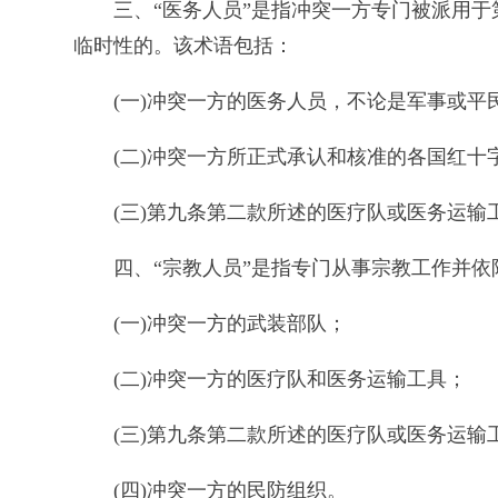
三、“医务人员”是指冲突一方专门被派用
临时性的。该术语包括：
(一)冲突一方的医务人员，不论是军事或
(二)冲突一方所正式承认和核准的各国红十
(三)第九条第二款所述的医疗队或医务运输
四、“宗教人员”是指专门从事宗教工作并
(一)冲突一方的武装部队；
(二)冲突一方的医疗队和医务运输工具；
(三)第九条第二款所述的医疗队或医务运输
(四)冲突一方的民防组织。