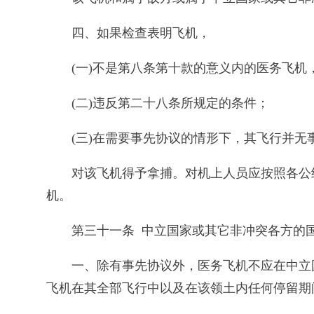
四、如果检查表明飞机，
(一)不是第八条第十款的意义内的医务飞机
(二)违反第二十八条所规定的条件；
(三)在需要事先协议的情形下，其飞行并
对该飞机得予拿捕。对机上人员应按照各公
机。
第三十一条 中立国家或其它非冲突各方的
一、除有事先协议外，医务飞机不应在中立
飞机在其全部飞行中以及在该领土内任何停留期