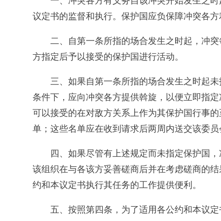
一、冲突各方有义务自该冲突开始发生之时
议定书的监督和执行。保护国应负保障冲突各方
二、自第一条所指的场合发生之时起，冲突
方指定后予以接受的保护国进行活动。
三、如果自第一条所指的场合发生之时起未
条件下，应向冲突各方提供斡旋，以便立即指定
可以接受的在对敌方关系上作为其保护国行事的
单；这些名单应在收到请求后两周内送交该委员
四、如果尽管有上述规定而未指定保护国，
该组织在与各该方妥善磋商后并在考虑磋商的结
约和本议定书执行其任务的工作提供便利。
五、按照第四条，为了适用各公约和本议定