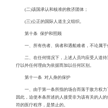
(二)该国承认和核准的救济团体；
(三)公正的国际人道主义组织。
第十条 保护和照顾
一、所有伤者、病者和遇船难者，不论属于
二、在任何情况下，上述人员均应受人道待
疗以外任何理由为依据而加以任何区别。
第十一条 对人身的保护
一、由于第一条所指的场合而落于敌方权力
因此，迫使本条所述的人接受非为该有关的人的
符的医疗程序，是禁止的。