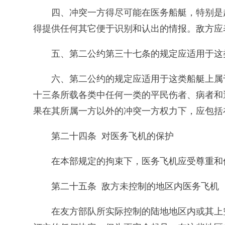
四、冲突一方得尽可能在医务船艇，特别是
得提供任何其它便于识别和认出的情报。敌方应
五、第二公约第三十七条的规定应适用于这
六、第二公约的规定应适用于这类船艇上属
十三条所载各类中任何一类的平民伤者、病者和
果在其所属一方以外的冲突一方权力下，应包括
第二十四条 对医务飞机的保护
在本部规定的拘束下，医务飞机应受尊重和
第二十五条 敌方未控制的地区内医务飞机
在友方部队所实际控制的陆地地区内或其上