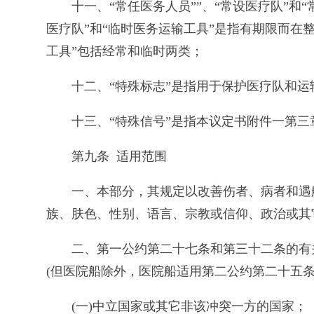
十一、“常任医务人员””、“常设医疗队”
医疗队”和“临时医务运输工具”是指有期限而在
工具”包括经常和临时两类；
十二、“特殊标志”是指用于保护医疗队和运
十三、“特殊信号”是指本议定书附件一第
第九条 适用范围
一、本部分，其规定以改善伤者、病者和遇
族、肤色、性别、语言、宗教或信仰、政治或其
二、第一公约第二十七条和第三十二条的有
(但医院船除外，医院船适用第二公约第二十五条
(一)中立国家或其它非该冲突一方的国家；