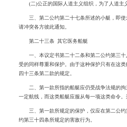
(二)公正的国际人道主义组织，为了人道
三、第二公约第二十七条所述的小艇，即使
请冲突各方彼此通知。
第二十三条 其它医务船艇
一、本议定书第二十二条和第二公约第三十
受的同样尊重和保护。由于这种保护只有在这类
四十三条第二款的规定。
二、第一款所指的船艇应仍受战争法规的拘
一定航线，而这类船艇应服从每一项这类命令。
三、第一款所规定的保护，仅应在第二公约
约第三十四条所规定的害敌行为。