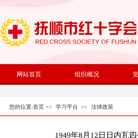
网站首页
组织概况
您的位置:
首页
>>
学习平台
>>
法律政策
1949年8月12日日内