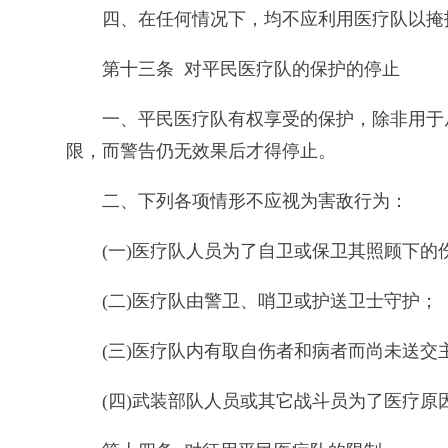
四、在任何情况下，均不应利用医疗队以掩
第十三条 对平民医疗队的保护的停止
一、平民医疗队有权享受的保护，除非用于
限，而警告仍无效果后才得停止。
二、下列各项情形不应视为害敌行为：
(一)医疗队人员为了自卫或保卫其照顾下的
(二)医疗队由警卫、哨卫或护送卫士守护；
(三)医疗队内有取自伤者和病者而尚未送交
(四)武装部队人员或其它战斗员为了医疗原