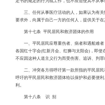
定书的规定的行为或工作，也不应迫使其不从事
三、任何从事医疗活动的人，如果认为有关
要求外，向属于自己一方的任何人，提供关于在
第十七条 平民居民和救济团体的作用
一、平民居民应尊重伤者、病者和遇船难者
各国红十字会(红新月会、红狮与太阳会)，即
不应因这种人道主义行为而受伤害、追诉、判罪
二、冲突各方得呼吁第一款所指的平民居民
呼吁的平民居民和救济团体给以保护和必要便利
利。
第十八条 识 别