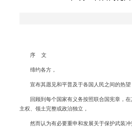
序 文
缔约各方，
宣布其愿见和平普及于各国人民之间的热望
回顾到每个国家有义务按照联合国宪章，在
主权、领土完整或政治独立，
然而认为有必要重申和发展关于保护武装冲