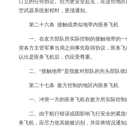
订立的任何协定。但为更安全起见，在这些地区
空武器系统射程时，更须通知。
第二十六条 接触或类似地带内医务飞机
一、在友方部队所实际控制的接触地带的一
突各方主管军事当局之间事先取得协议，医务飞
认出是医务飞机后，仍应受尊重。
二、“接触地带”是指敌对部队的先头部队
第二十七条 敌方控制的地区内医务飞机
一、冲突一方的医务飞机在敌方所实际控制
二、由于航行错误或因影响飞行安全的紧急
务飞机，应尽力使其能被识别，并应将情况通知