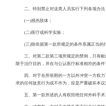
二、特别禁止对这类人员实行下列各项办法
(一)残伤肢体；
(二)医疗或科学实验；
(三)除依据第一款所规定的条件系属正当
三、对第二款第三项所规定的禁例，只有献
限于治疗目的，并在与公认医疗标准相符的条件
四、对于在所依附的一方以外冲突一方权力
求的任何故意行为或不作为，应是严重破坏本议
五、第一款所述的人有权拒绝任何外科手术