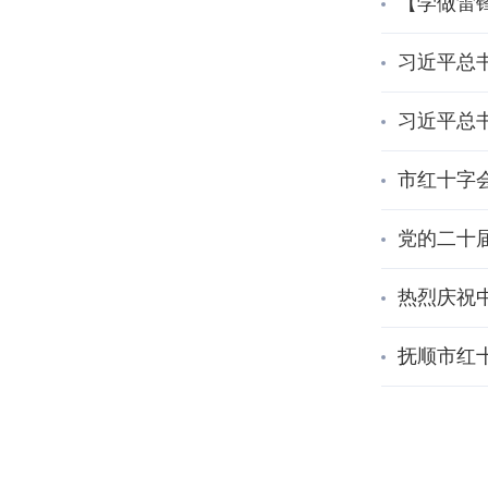
【学做雷
习近平总
习近平总
市红十字
党的二十
热烈庆祝中
抚顺市红