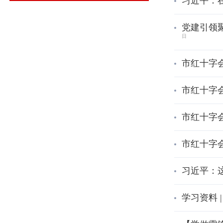
习近平：
党建引领
日
市红十字
市红十字
市红十字
市红十字
习近平：
学习资料 