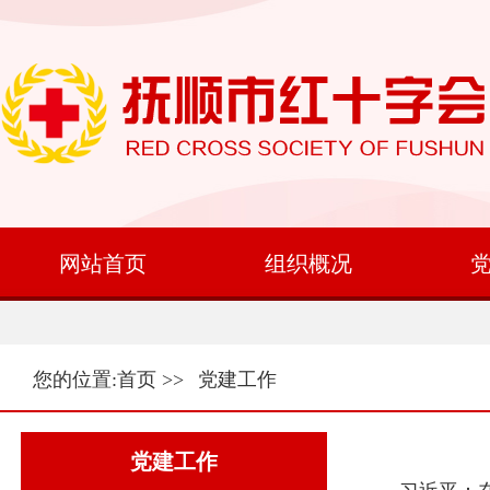
网站首页
组织概况
您的位置:
首页
>>
党建工作
党建工作