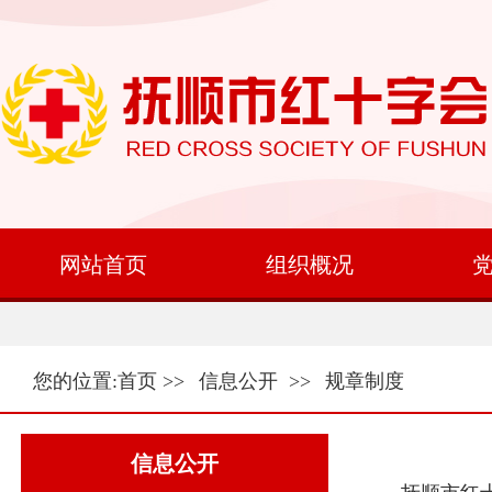
网站首页
组织概况
您的位置:
首页
>>
信息公开
>>
规章制度
信息公开