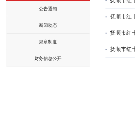
抚顺市红
公告通知
抚顺市红
新闻动态
抚顺市红
规章制度
抚顺市红
财务信息公开